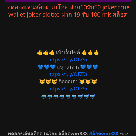
ทดลองเล่นสล็อต เนโกะ ฝาก10รับ50 joker true
wallet joker slotxo ฝาก 19 รับ 100 mk สล็อต
👍👍👍 เข้าเว็บไซต์ 👍👍👍
https://t.ly/OFZ9r
💙💙💙 สนุกสนาน 💙💙💙
https://t.ly/OFZ9r
😿😿😿 ติดต่อเรา 😿😿😿
https://t.ly/OFZ9r
🤿🤿🤿🤿🤿🤿🤿🤿🤿
ทดลองเล่นสล็อต เนโกะ
สล็อตwin888
สล็อตwin888
ของ