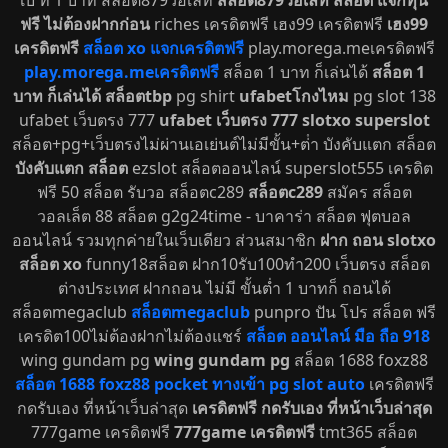
เบ ท 1 บาท สล็อต879วอเลท
สล็อต879วอเลท
สล็อต แจกทุน
ฟรี ไม่ต้องฝากก่อน
riches เครดิตฟรี เฮง99 เครดิตฟรี
เฮง99
เครดิตฟรี
สล็อต xo แจกเครดิตฟรี
play.morega.meเครดิตฟรี
play.morega.meเครดิตฟรี
สล็อต 1 บาท ก็เล่นได้
สล็อต 1
บาท ก็เล่นได้
สล็อตtbp
pg shirt
ufabetโกงไหม
pg slot 138
ufabet เว็บตรง 777
ufabet เว็บตรง 777
slotxo superslot
สล็อต+pg+เว็บตรงไม่ผ่านเอเย่นต์ไม่มีขั้น+ต่ํา บังคับแตก สล็อต
บังคับแตก สล็อต
ezslot สล็อตออนไลน์ superslot555 เครดิต
ฟรี 50 สล็อต รับวอ สล็อตc289
สล็อตc289
สมัคร สล็อต
วอลเล็ต 88 สล็อต g2g24time - บาคาร่า สล็อต ฟุตบอล
ออนไลน์ รวมทุกค่ายในเว็บเดียว ส่วนสมาชิก
ฝาก ถอน slotxo
สล็อต xo
funny18สล็อต ฝาก10รับ100ทำ200 เว็บตรง สล็อต
ต่างประเทศ ฝากถอน ไม่มี ขั้นต่ำ 1 บาทก็ ถอนได้
สล็อตmegaclub
สล็อตmegaclub
punpro ปัน โปร สล็อต ฟรี
เครดิต100ไม่ต้องฝากไม่ต้องแชร์
สล็อต ออนไลน์ มือ ถือ 918
wing gundam pg
wing gundam pg
สล็อต 1688 foxz88
สล็อต 1688 foxz88
pocket ทางเข้า pg slot auto
เครดิตฟรี
กดรับเอง ที่หน้าเว็บล่าสุด
เครดิตฟรี กดรับเอง ที่หน้าเว็บล่าสุด
777game เครดิตฟรี
777game เครดิตฟรี
tmt365 สล็อต