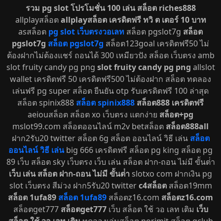
รวม pg slot โปรโมชั่น 100
เล่น สล็อต riches888
allplayสล็อต
allplayสล็อต
เครดิตฟรี ทวิ ต เตอร์ 10 บาท
asสล็อต
pg slot เว็บตรงวอเลท
สล็อต pgslot7g
สล็อต
pgslot7g
สล็อต pgslot7g
สล็อต123goal เครดิตฟรี50 ไม่
ต้องฝากไม่ต้องแชร์ ถอนได้ 300 เหมียวปัง สล็อต เว็บตรง amb
slot fruity candy pg png
slot fruity candy pg png
allslot
wallet เครดิตฟรี 50 เครดิตฟรี500 ไม่ต้องฝาก สล็อต ทดลอง
เล่นฟรี pg super สล็อต ยืนยัน otp รับเครดิตฟรี 100 ล่าสุด
สล็อต spinix888
สล็อต spinix888
สล็อต888 เครดิตฟรี
aeiouสล็อต สล็อต xo เว็บตรง แตกง่าย
สล็อต+pg
mslot99.com สล็อตออนไลน์ m2v betสล็อต
สล็อต888all
ฝาก2รับ20 twitter สล็อต 6g สล็อต ออนไลน์ วิธี เล่น
สล็อต
ออนไลน์ วิธี เล่น
big 666 เครดิตฟรี สล็อต pg king สล็อต pg
89 เว็บ สล็อต sky เว็บตรง เว็บ เล่น สล็อต ฝาก-ถอน ไม่มี ขั้นต่ํา
เว็บ เล่น สล็อต ฝาก-ถอน ไม่มี ขั้นต่ํา
slotxo com ฝากเงิน pg
slot เว็บตรง สีม่วง ฝาก5รับ20 twitter
c4สล็อต
สล็อต19mm
สล็อต 1ufa89
สล็อต 1ufa89
สล็อตz16.com
สล็อตz16.com
สล็อตget777
สล็อตget777
เว็บ สล็อต ใช้ วอ เลท เติม
เว็บ