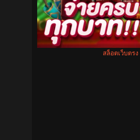
สล็อตเว็บตรง