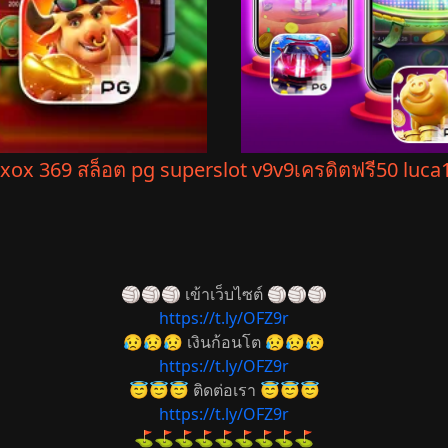
 xox 369 สล็อต pg superslot v9v9เครดิตฟรี50 luca
🏐🏐🏐 เข้าเว็บไซต์ 🏐🏐🏐
https://t.ly/OFZ9r
😥😥😥 เงินก้อนโต 😥😥😥
https://t.ly/OFZ9r
😇😇😇 ติดต่อเรา 😇😇😇
https://t.ly/OFZ9r
⛳⛳⛳⛳⛳⛳⛳⛳⛳