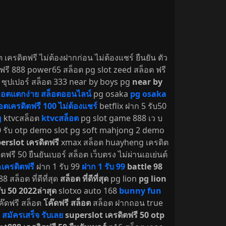
ครดิตฟรี ไม่ต้องฝากก่อน ไม่ต้องแชร์ ยืนยัน ตัว
ฟรี 888 power65 สล็อต pg slot zeed สล็อต ฟรี
ซุปเปอร์ สล็อต 333 near by boys pg
near by
ล็อตแตกง่าย สล็อตออนไลน์
pg osaka
pg osaka
อตเครดิตฟรี 100 ไม่ต้องแชร์
betflix ฝาก 5 รับ50
g
ktvcสล็อต
ktvcสล็อต
pg slot game 888 เว บ
50 รับ otp demo slot pg soft mahjong 2 demo
erslot เครดิตฟรี
xmax สล็อต huayheng เครดิต
ฟรี 50 ยืนยันเบอร์ สล็อต เว็บตรง ไม่ผ่านเอเย่นต์
เครดิตฟรี
ฝาก 1 รับ 99
ฝาก 1 รับ 99
battle 98
 สล็อต ที่ดีที่สุด
สล็อต ที่ดีที่สุด
pg lion
pg lion
บ 50 2022ล่าสุด
slotxo auto 168
bunny fun
ค๊ดฟรี สล็อต
โค๊ดฟรี สล็อต
สล็อต ฝากถอน true
 สมัครเสร็จ รับเลย
superslot เครดิตฟรี 50 otp