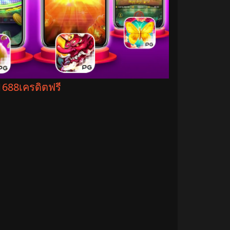
1688เครดิตฟรี