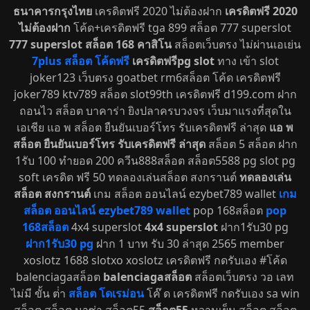
ธนาคารกรุงไทย
เครดิตฟรี 2020 ไม่ต้องฝาก
เครดิตฟรี 2020
ไม่ต้องฝาก
โค้ด+เครดิตฟรี tga 899 สล็อต 777 superslot
777 superslot
สล็อต 168 คาสิโน
สล็อตเว็บตรง ไม่ผ่านเอเย่น
7plus สล็อต โค้ดฟรี
เครดิตฟรีpg slot
ทาง เข้า slot
joker123 เว็บตรง goatbet rm6สล็อต โค้ด เครดิตฟรี
joker789 ktv789 สล็อต slot99th เครดิตฟรี d199.com ฝาก
ถอนไว สล็อต บาคาร่า ยิงปลาครบวงจร เว็บมาแรงที่สุดใน
เอเชีย แอ พ สล็อต ยืนยันเบอร์โทร รับเครดิตฟรี ล่าสุด
แอ พ
สล็อต ยืนยันเบอร์โทร รับเครดิตฟรี ล่าสุด
สล็อต 5 สล็อต ฝาก
1รับ 100 ทำยอด 200 ควีน888สล็อต สล็อต5588 pg slot pg
soft เครดิต ฟรี 50 ทดลองเล่นสล็อต สงกรานต์
ทดลองเล่น
สล็อต สงกรานต์
เกม สล็อต ออนไลน์ ezybet789 wallet
เกม
สล็อต ออนไลน์ ezybet789 wallet
pop 168สล็อต
pop
168สล็อต
4x4 superslot
4x4 superslot
ฝาก1รับ30 pg
ฝาก1รับ30 pg
ฝาก 1 บาท รับ 30 ล่าสุด 2565 member
xoslotz 1688 slotxo xoslotz เครดิตฟรี กดรับเอง #โค้ด
balenciagaสล็อต
balenciagaสล็อต
สล็อตเว็บตรง วอ เลท
ไม่มี ขั้น ต่ํา
สล็อต โดเรม่อน
โค๊ ด เครดิตฟรี กดรับเอง sa win