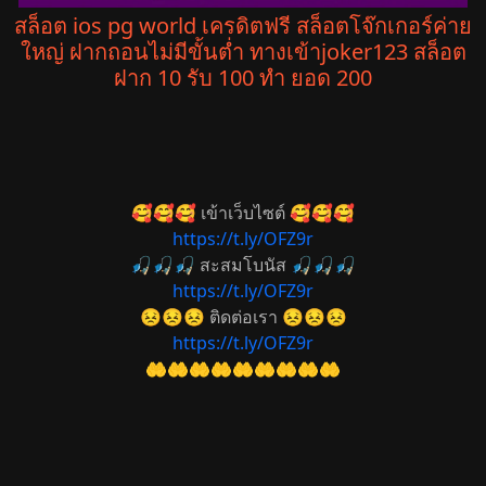
สล็อต ios pg world เครดิตฟรี สล็อตโจ๊กเกอร์ค่าย
ใหญ่ ฝากถอนไม่มีขั้นต่ำ ทางเข้าjoker123 สล็อต
ฝาก 10 รับ 100 ทํา ยอด 200
🥰🥰🥰 เข้าเว็บไซต์ 🥰🥰🥰
https://t.ly/OFZ9r
🎣🎣🎣 สะสมโบนัส 🎣🎣🎣
https://t.ly/OFZ9r
😣😣😣 ติดต่อเรา 😣😣😣
https://t.ly/OFZ9r
🤲🤲🤲🤲🤲🤲🤲🤲🤲