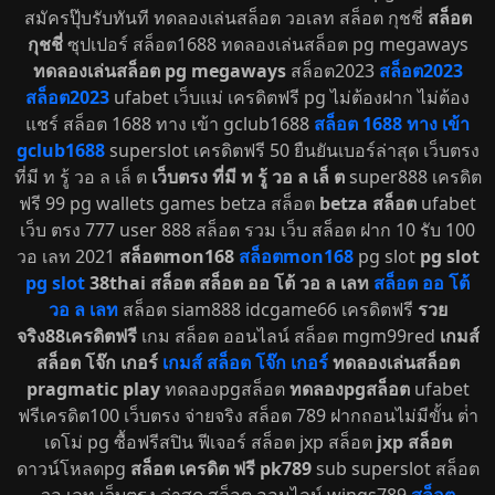
สมัครปุ๊บรับทันที ทดลองเล่นสล็อต วอเลท สล็อต กุชชี่
สล็อต
กุชชี่
ซุปเปอร์ สล็อต1688 ทดลองเล่นสล็อต pg megaways
ทดลองเล่นสล็อต pg megaways
สล็อต2023
สล็อต2023
สล็อต2023
ufabet เว็บแม่ เครดิตฟรี pg ไม่ต้องฝาก ไม่ต้อง
แชร์ สล็อต 1688 ทาง เข้า gclub1688
สล็อต 1688 ทาง เข้า
gclub1688
superslot เครดิตฟรี 50 ยืนยันเบอร์ล่าสุด เว็บตรง
ที่มี ท รู้ วอ ล เล็ ต
เว็บตรง ที่มี ท รู้ วอ ล เล็ ต
super888 เครดิต
ฟรี 99 pg wallets games betza สล็อต
betza สล็อต
ufabet
เว็บ ตรง 777 user 888 สล็อต รวม เว็บ สล็อต ฝาก 10 รับ 100
วอ เลท 2021
สล็อตmon168
สล็อตmon168
pg slot
pg slot
pg slot
38thai สล็อต
สล็อต ออ โต้ วอ ล เลท
สล็อต ออ โต้
วอ ล เลท
สล็อต siam888 idcgame66 เครดิตฟรี
รวย
จริง88เครดิตฟรี
เกม สล็อต ออนไลน์ สล็อต mgm99red
เกมส์
สล็อต โจ๊ก เกอร์
เกมส์ สล็อต โจ๊ก เกอร์
ทดลองเล่นสล็อต
pragmatic play
ทดลองpgสล็อต
ทดลองpgสล็อต
ufabet
ฟรีเครดิต100 เว็บตรง จ่ายจริง สล็อต 789 ฝากถอนไม่มีขั้น ต่ํา
เดโม่ pg ซื้อฟรีสปิน ฟีเจอร์ สล็อต jxp สล็อต
jxp สล็อต
ดาวน์โหลดpg
สล็อต เครดิต ฟรี pk789
sub superslot สล็อต