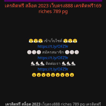
เครดิตฟรี สล็อต 2023 เว็บตรง888 เครดิตฟรี169
riches 789 pg
😤😤😤 เข้าเว็บไซต์ 😤😤😤
https://t.ly/OFZ9r
🏐🏐🏐 สมัครสมาชิก 🏐🏐🏐
https://t.ly/OFZ9r
⛸️⛸️⛸️ ติดต่อเรา ⛸️⛸️⛸️
https://t.ly/OFZ9r
😮😮😮😮😮😮😮😮😮
เครดิตฟรี สล็อต 2023
เว็บตรง888 riches 789 pg เครดิตฟรี