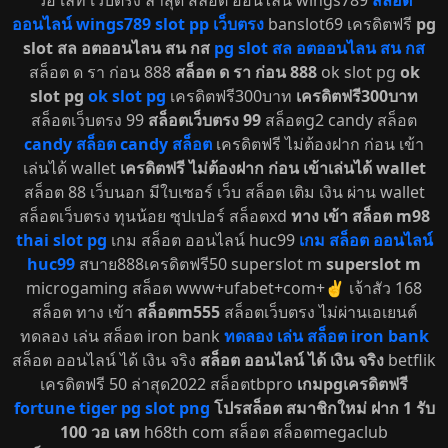
วอ เลท เว็บตรง ล่าสุด สล็อต ออนไลน์ wings789
สล็อต
ออนไลน์ wings789
slot pp เว็บตรง
banslot69 เครดิตฟรี
pg
slot สล อตออนไลน สน กส
pg slot สล อตออนไลน สน กส
สล็อต ด รา ก่อน 888
สล็อต ด รา ก่อน 888
ok slot pg
ok
slot pg
ok slot pg
เครดิตฟรี300บาท
เครดิตฟรี300บาท
สล็อตเว็บตรง 99
สล็อตเว็บตรง 99
สล็อตg2 candy สล็อต
candy สล็อต
candy สล็อต
เครดิตฟรี ไม่ต้องฝาก ก่อน เข้า
เล่นได้ wallet
เครดิตฟรี ไม่ต้องฝาก ก่อน เข้าเล่นได้ wallet
สล็อต 88 เว็บนอก มีใบเซอร์ เว็บ สล็อต เติม เงิน ผ่าน wallet
สล็อตเว็บตรง ทุนน้อย ซุปเปอร์ สล็อตxd
ทาง เข้า สล็อต m98
thai slot pg
เกม สล็อต ออนไลน์ huc99
เกม สล็อต ออนไลน์
huc99
สบาย888เครดิตฟรี50 superslot m
superslot m
microgaming สล็อต www+ufabet+com+✌ เจ้าสัว 168
สล็อต ทาง เข้า
สล็อตm555
สล็อตเว็บตรง ไม่ผ่านเอเยนต์
ทดลอง เล่น สล็อต iron bank
ทดลอง เล่น สล็อต iron bank
สล็อต ออนไลน์ ได้ เงิน จริง
สล็อต ออนไลน์ ได้ เงิน จริง
betflik
เครดิตฟรี 50 ล่าสุด2022 สล็อตtbpro
เกมpgเครดิตฟรี
fortune tiger pg slot png
โปรสล็อต สมาชิกใหม่ ฝาก 1 รับ
100 วอ เลท
h68th com สล็อต สล็อตmegaclub