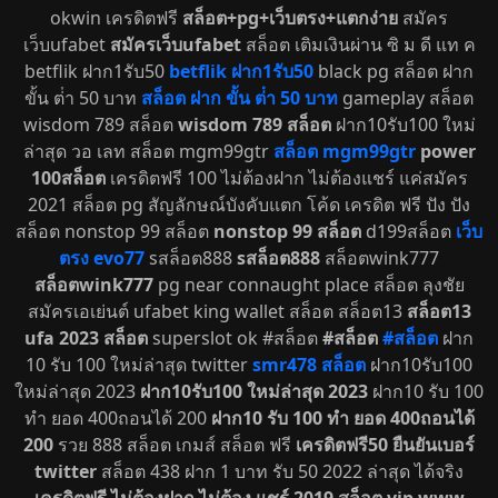
okwin เครดิตฟรี
สล็อต+pg+เว็บตรง+แตกง่าย
สมัคร
เว็บufabet
สมัครเว็บufabet
สล็อต เติมเงินผ่าน ซิ ม ดี แท ค
betflik ฝาก1รับ50
betflik ฝาก1รับ50
black pg สล็อต ฝาก
ขั้น ต่ํา 50 บาท
สล็อต ฝาก ขั้น ต่ํา 50 บาท
gameplay สล็อต
wisdom 789 สล็อต
wisdom 789 สล็อต
ฝาก10รับ100 ใหม่
ล่าสุด วอ เลท สล็อต mgm99gtr
สล็อต mgm99gtr
power
100สล็อต
เครดิตฟรี 100 ไม่ต้องฝาก ไม่ต้องแชร์ แค่สมัคร
2021 สล็อต pg สัญลักษณ์บังคับแตก โค้ด เครดิต ฟรี ปัง ปัง
สล็อต nonstop 99 สล็อต
nonstop 99 สล็อต
d199สล็อต
เว็บ
ตรง evo77
sสล็อต888
sสล็อต888
สล็อตwink777
สล็อตwink777
pg near connaught place สล็อต ลุงชัย
สมัครเอเย่นต์ ufabet king wallet สล็อต สล็อต13
สล็อต13
ufa 2023 สล็อต
superslot ok #สล็อต
#สล็อต
#สล็อต
ฝาก
10 รับ 100 ใหม่ล่าสุด twitter
smr478 สล็อต
ฝาก10รับ100
ใหม่ล่าสุด 2023
ฝาก10รับ100 ใหม่ล่าสุด 2023
ฝาก10 รับ 100
ทํา ยอด 400ถอนได้ 200
ฝาก10 รับ 100 ทํา ยอด 400ถอนได้
200
รวย 888 สล็อต เกมส์ สล็อต ฟรี
เครดิตฟรี50 ยืนยันเบอร์
twitter
สล็อต 438 ฝาก 1 บาท รับ 50 2022 ล่าสุด ได้จริง