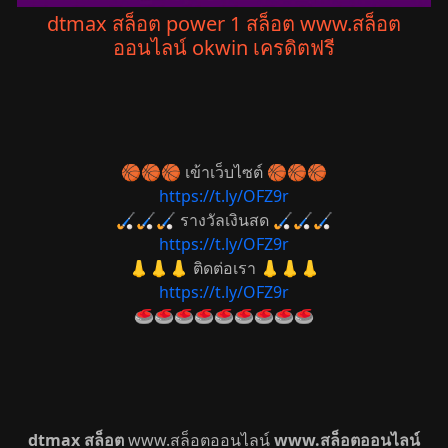
dtmax สล็อต power 1 สล็อต www.สล็อต
ออนไลน์ okwin เครดิตฟรี
🏀🏀🏀 เข้าเว็บไซต์ 🏀🏀🏀
https://t.ly/OFZ9r
🏑🏑🏑 รางวัลเงินสด 🏑🏑🏑
https://t.ly/OFZ9r
👃👃👃 ติดต่อเรา 👃👃👃
https://t.ly/OFZ9r
🥌🥌🥌🥌🥌🥌🥌🥌🥌
dtmax สล็อต
www.สล็อตออนไลน์
www.สล็อตออนไลน์