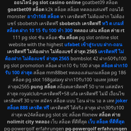
ออนไลน์
pg slot casino online
goatbet09 สล็อต
goatbet09 สล็อต
k2k สล็อต สล็อต ทดลองเล่นฟรี ถอนได้
monster
อาป๋า168 สล็อต
หา เครดิตฟรี ไม่ต้องฝาก ไม่ต้อง
แชร์ sbobetsh เครดิตฟรี
sbobetsh เครดิตฟรี
ทวิ ต เกมส์
สล็อต ฝาก 10 15 รับ 100 ทํา 300
ทดลอง เล่น สล็อต ค่าย rt
111 pg slot ซัน สล็อต
ซัน สล็อต
pg slot online slot
website with the highest
ufabet เข้าสู่ระบบ ฝาก-ถอน
เครดิตฟรี ไม่ต้องฝาก ไม่ต้องแชร์ ล่าสุด 2565
เครดิตฟรี ไม่
ต้องฝาก ไม่ต้องแชร์ ล่าสุด 2565
bombslot 42 ฝาก50รับ100
pg slot promotion สล็อต ฝาก10 รับ 100 ล่าสุด
สล็อต ฝาก10
รับ 100 ล่าสุด
สล็อต mm88bet ทดลองเล่นเกมสล็อต pg 186
สล็อต pg slot 168galaxy ฝาก10รับ100 วอเลท joker
ล่าสุด2565
pung สล็อต
สล็อตเครดิตฟรี 50 บาท แค่สมัคร
ล่าสุด royalclub+เครดิตฟรี+58 ufa เครดิตฟรี ไม่มี เงื่อนไข
เครดิตฟรี 30 บาท สมัคร สล็อต แบบ โอน ผ่าน วอ ล เลท
joker
สล็อต 888 เครดิต ฟรี
เครดิตฟรี ได้จริง ล่าสุด ฝาก30รับ100
ล่าสุด w24สล็อต pg slot slc สล็อต flixnew
สล็อต ค่าย
nolimit city ทดลอง
เว็บ สล็อต ที่ดีที่สุด
เว็บ สล็อต ที่ดีที่สุด
pg-powergolf erfahrungen
pg-powergolf erfahrungen