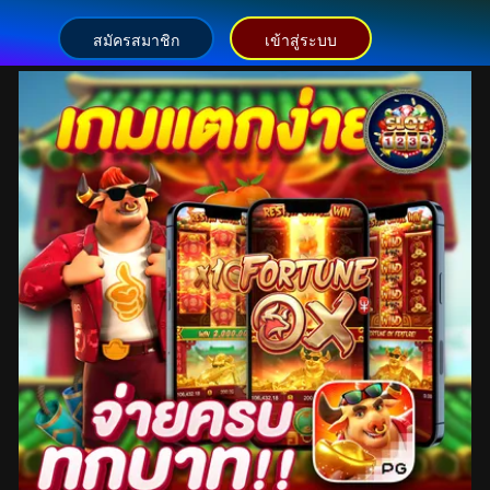
สมัครสมาชิก
เข้าสู่ระบบ