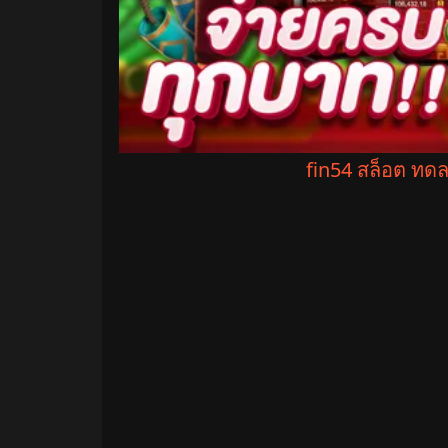
fin54 สล็อต ทดล