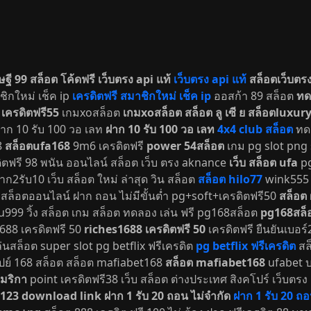
ษฐี 99 สล็อต โค้ดฟรี
เว็บตรง api แท้
เว็บตรง api แท้
สล็อตเว็บตรง
ชิกใหม่ เช็ค ip
เครดิตฟรี สมาชิกใหม่ เช็ค ip
ออสก้า 89 สล็อต
ทด
เครดิตฟรี55
เกมxoสล็อต
เกมxoสล็อต
สล็อต ลู เซี ย
สล็อตluxur
าก 10 รับ 100 วอ เลท
ฝาก 10 รับ 100 วอ เลท
4x4 club สล็อต
ทดล
8
สล็อตufa168
9m6 เครดิตฟรี
power 54สล็อต
เกม pg slot png 
รดิตฟรี 98 พนัน ออนไลน์ สล็อต เว็บ ตรง aknance
เว็บ สล็อต ufa
pg
าก2รับ10 เว็บ สล็อต ใหม่ ล่าสุด วิน สล็อต
สล็อต hilo77
wink555 
สล็อตออนไลน์ ฝาก ถอน ไม่มีขั้นต่ำ pg+soft+เครดิตฟรี50
สล็อต 
999 วิ้ง สล็อต เกม สล็อต ทดลอง เล่น ฟรี pg168สล็อต
pg168สล็
688 เครดิตฟรี 50
riches1688 เครดิตฟรี 50
เครดิตฟรี ยืนยันเบอร
นสล็อต super slot pg betflix ฟรีเครดิต
pg betflix ฟรีเครดิต
สล
ย์ 168 สล็อต สล็อต mafiabet168
สล็อต mafiabet168
ufabet บ
เมริกา
point เครดิตฟรี38 เว็บ สล็อต ต่างประเทศ สิงคโปร์ เว็บตรง 
r123 download link
ฝาก 1 รับ 20 ถอน ไม่จำกัด
ฝาก 1 รับ 20 ถอ