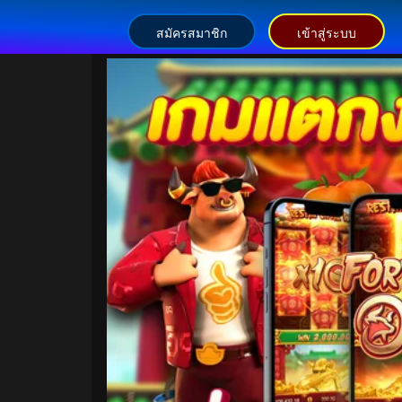
สมัครสมาชิก
เข้าสู่ระบบ