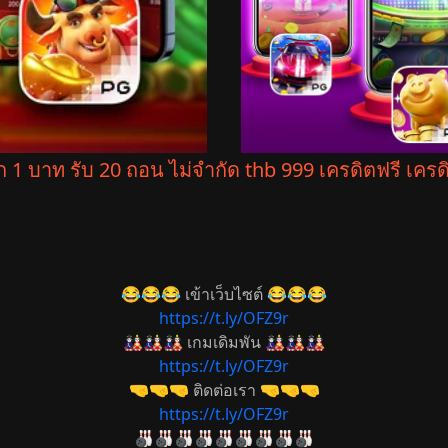
 1 บาท รับ 20 ถอน ไม่จํากัด thb 999 เครดิตฟรี เครดิ
😂😂😂 เข้าเว็บไซต์ 😂😂😂
https://t.ly/OFZ9r
🎎🎎🎎 เกมเดิมพัน 🎎🎎🎎
https://t.ly/OFZ9r
🤜🤜🤜 ติดต่อเรา 🤜🤜🤜
https://t.ly/OFZ9r
🎳🎳🎳🎳🎳🎳🎳🎳🎳