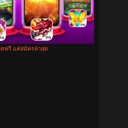
ตฟรี แค่สมัครล่าสุด