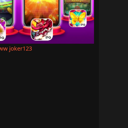
www joker123