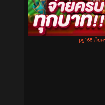
pg168 เว็บต