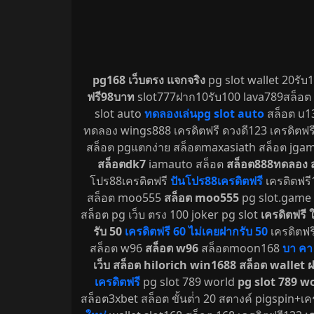
pg168 เว็บตรง แจกจริง
pg slot wallet 20รั
ฟรี98บาท
slot777ฝาก10รับ100 lava789สล็อต 
slot auto
ทดลองเล่นpg slot auto
สล็อต u
ทดลอง wings888 เครดิตฟรี ดวงดี123 เครดิตฟร
สล็อต pgแตกง่าย สล็อตmaxasiath สล็อต jgami
สล็อตdk7
iamauto สล็อต
สล็อต888ทดลอง
โปร88เครดิตฟรี
ปันโปร88เครดิตฟรี
เครดิตฟรี
สล็อต moo555
สล็อต moo555
pg slot.game
สล็อต pg เว็บ ตรง 100 joker pg slot
เครดิตฟรี 
รับ 50
เครดิตฟรี 60 ไม่เคยฝากรับ 50
เครดิตฟรี
สล็อต w96
สล็อต w96
สล็อตmoon168
บา คา 
เว็บ สล็อต hilorich
win1688 สล็อต
wallet 
เครดิตฟรี
pg slot 789 world
pg slot 789 w
สล็อต3xbet สล็อต ขั้นต่ํา 20 สตางค์ pigspin+เค