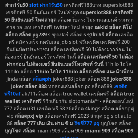
ฝาก1รับ50
slot ฝาก1รับ50
เครดิตฟรี188บาท superslot888
เครดิตฟรี 50 ยืนยันเบอร์ ใหม่ล่าสุด
superslot888 เครดิตฟรี
50 ยืนยันเบอร์ ใหม่ล่าสุด
สล็อตเว็บตรง ไม่ผ่านเอเย่นต์ รวมทุก
ค่าย วอ เลท เครดิตฟรี twitter ใหม่ ล่าสุด
sakid สล็อต
ดีโม่
สล็อต
สล็อต pg789
s ซุปเปอร์ สล็อต
s ซุปเปอร์ สล็อต
เครดิต
ฟรี สมัครเสร็จ กดรับเลย jdb slot ฟรีเครดิต เครดิตฟรี 200
ยืนยันบัตรประชาชน สล็อต เครดิตฟรี 50 ไม่ต้องฝากก่อน ไม่
ต้องแชร์ ยืนยันเบอร์โทรศัพท์ วันนี้
สล็อต เครดิตฟรี 50 ไม่ต้อง
ฝากก่อน ไม่ต้องแชร์ ยืนยันเบอร์โทรศัพท์ วันนี้
11hilo ไฮโล
11hilo สล็อต
11hilo ไฮโล 11hilo สล็อต
สล็อต แนะนําเพื่อน
jinda สล็อต
สล็อตph
joker888 joker สล็อต 888
joker888
joker สล็อต 888
ทดลองเล่นสล็อต pc สล็อต589
เครดิต
ฟรี10af
ak711สล็อต สล็อต true wallet เครดิตฟรี
สล็อต true
wallet เครดิตฟรี
รีวิวเกี่ยวกับ slotomania™ - สล็อตออนไลน์
777 สล็อต u31 เครดิต ฟรี 58 z6สล็อต 4kings สล็อต สล็อตpxj
vip
สล็อตpxj vip
สล็อตเครดิตฟรี 2023 ล่าสุด pg slot auto
88
สล็อต 777 เติม เงิน ผ่าน ซิ ม
ริชชี่777 pg
บุญโชค สล็อต
บุญโชค สล็อต
miami 909 สล็อต 909
miami 909 สล็อต 909