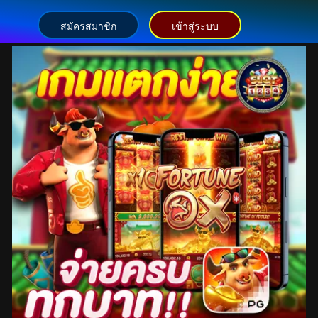
สมัครสมาชิก
เข้าสู่ระบบ