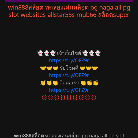
win888สล็อต ทดลองเล่นสล็อต pg naga all pg
slot websites allstar55s mub66 สล็อตsuper
👻👻👻 เข้าเว็บไซต์ 👻👻👻
https://t.ly/OFZ9r
🤝🤝🤝 รับโชคดี 🤝🤝🤝
https://t.ly/OFZ9r
👏👏👏 ติดต่อเรา 👏👏👏
https://t.ly/OFZ9r
💢💢💢💢💢💢💢💢💢
win888สล็อต
ทดลองเล่นสล็อต pg naga all pg slot