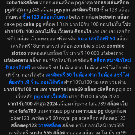
coba168สล็อต
ทดลองเล่นสล็อต pgล่าสุด
ทดลองเล่นสล็อต
pgล่าสุด
mg248 สล็อต
pgspin เครดิตฟรี100
ซี้ ด 123 สล็อต
เว็บตรง
ซี้ ด 123 สล็อตเว็บตรง
betwin สล็อต
betwin สล็อต
cake pg
cake pg
สล็อต 1 โปร ฝาก10รับ 100 ถอนไม่อั้น
โปร
ฝาก10รับ 100 ถอนไม่อั้น
เว็บตรง คืออะไร
เฮง เฮง เฮง เครดิต
ฟรี t สล็อต เว็บแทงบอล ฟรีเครดิต
luca เครดิตฟรี 50
สล็อต
เครดิตฟรี18บาท อารเน่ สล็อต zombie slotxo
zombie
slotxo
ทดลองเล่นสล็อต โร มา ฟรี 10 000 ufabetตรง
ufabetตรง
สล็อต สมาชิกใหม่รับเครดิตฟรี
สล็อต สมาชิกใหม่
รับเครดิตฟรี
เครดิตฟรี 50 ไม่ต้อง ฝาก ไม่ต้อง แชร์ ไม่ต้องทำ
เทิ ร์ น. ถอนได้จริง
เครดิตฟรี 50 ไม่ต้อง ฝาก ไม่ต้อง แชร์ ไม่
ต้องทำ เทิ ร์ น. ถอนได้จริง
ฝาก10รับ100 วอ เลท รวมค่าย
ฝาก10รับ100 วอ เลท รวมค่าย
lava69 สล็อต
c9สล็อต
pg slot
เว็บหลัก
pg slot เว็บหลัก
ฝาก1รับ100 ล่าสุด 2024
ฝาก1รับ100 ล่าสุด 2024
สล็อต เว็บตรง fafa789
สล็อต เว็บ
ตรง fafa789
เกมคาวบอย pg
เกมคาวบอย pg
dogสล็อต
joker123 เครดิต ฟรี 60 royal palaceสล็อต สล็อตep123
สล็อตep123
วาย9สล็อต
สล็อต ฟาโร ออนไลน์ lava555
เครดิตฟรี
sushi 555 สล็อต
ทดลอง สล็อต เด โม่ มีรวย 99